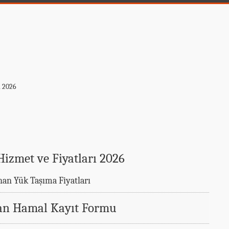
i 2026
zmet ve Fiyatları 2026
han Yük Taşıma Fiyatları
an Hamal Kayıt Formu