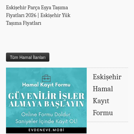
Eskişehir Parça Eşya Taşıma
Fiyatları 2026 | Eskişehir Yük
Taşıma Fiyatları
Tüm Hamal İlanları
Eskişehir
Hamal
Kayıt
Formu