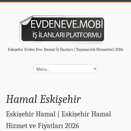
Eskişehir Evden Eve: Hamal İş İlanları | Taşımacılık Hizmetleri 2026
Hamal Eskişehir
Eskişehir Hamal | Eskişehir Hamal
Hizmet ve Fiyatları 2026