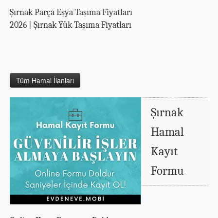
Şırnak Parça Eşya Taşıma Fiyatları
2026 | Şırnak Yük Taşıma Fiyatları
Tüm Hamal İlanları
Şırnak
Hamal
Kayıt
Formu