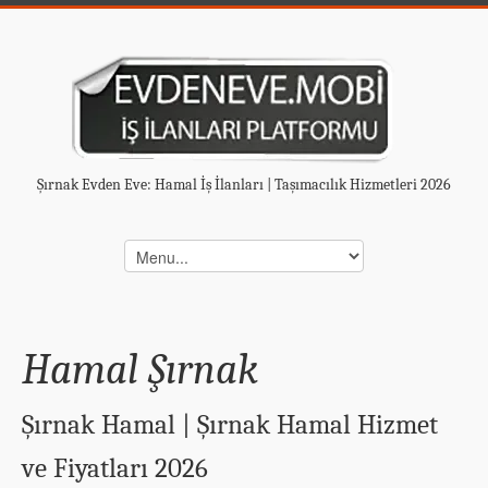
Şırnak Evden Eve: Hamal İş İlanları | Taşımacılık Hizmetleri 2026
Hamal Şırnak
Şırnak Hamal | Şırnak Hamal Hizmet
ve Fiyatları 2026