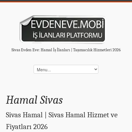
Sivas Evden Eve: Hamal İş İlanları | Taşımacılık Hizmetleri 2026
Hamal Sivas
Sivas Hamal | Sivas Hamal Hizmet ve
Fiyatları 2026