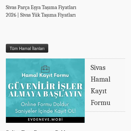
Sivas Parça Eşya Taşıma Fiyatları
2026 | Sivas Yük Taşıma Fiyatları
Tüm Hamal İlanları
Sivas
Hamal
Kayıt
Formu