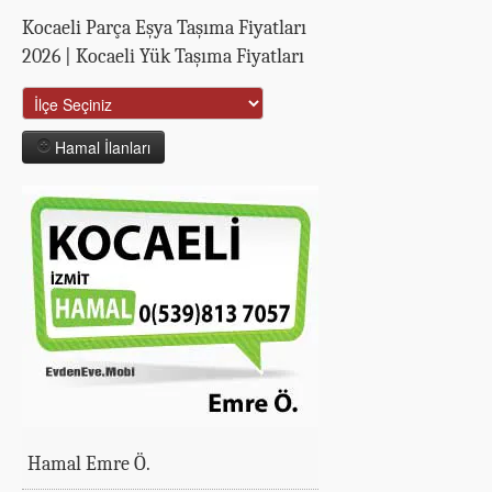
Kocaeli Parça Eşya Taşıma Fiyatları
2026 | Kocaeli Yük Taşıma Fiyatları
Hamal İlanları
Hamal Emre Ö.