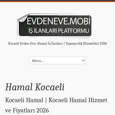
Kocaeli Evden Eve: Hamal İş İlanları | Taşımacılık Hizmetleri 2026
Hamal Kocaeli
Kocaeli Hamal | Kocaeli Hamal Hizmet
ve Fiyatları 2026