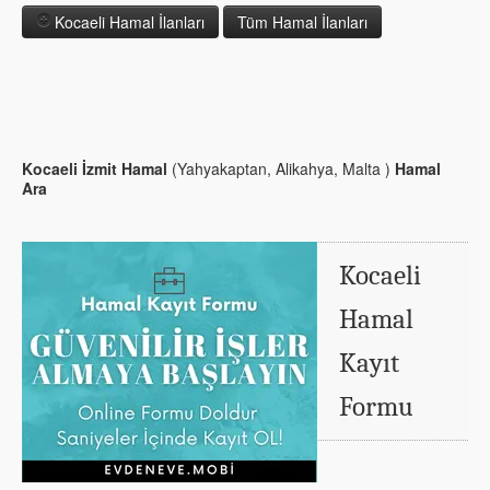
Kocaeli Hamal İlanları
Tüm Hamal İlanları
Kocaeli İzmit Hamal
(Yahyakaptan, Alikahya, Malta )
Hamal
Ara
Kocaeli
Hamal
Kayıt
Formu